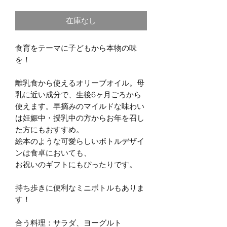
在庫なし
食育をテーマに子どもから本物の味
を！
離乳食から使えるオリーブオイル。母
乳に近い成分で、生後6ヶ月ごろから
使えます。早摘みのマイルドな味わい
は妊娠中・授乳中の方からお年を召し
た方にもおすすめ。
絵本のような可愛らしいボトルデザイ
ンは食卓においても、
お祝いのギフトにもぴったりです。
持ち歩きに便利なミニボトルもありま
す！
合う料理：サラダ、ヨーグルト