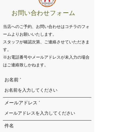
お問い合わせフォーム
当店へのご予約、お問い合わせはコチラのフォ
ームよりお願いいたします。
スタッフが確認次第、ご連絡させていただきま
す。
※お電話番号やメールアドレスが未入力の場合
はご連絡致しかねます。
お名前
メールアドレス
件名