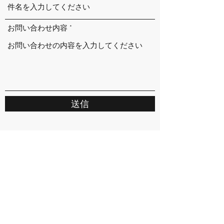
お問い合わせ内容
送信